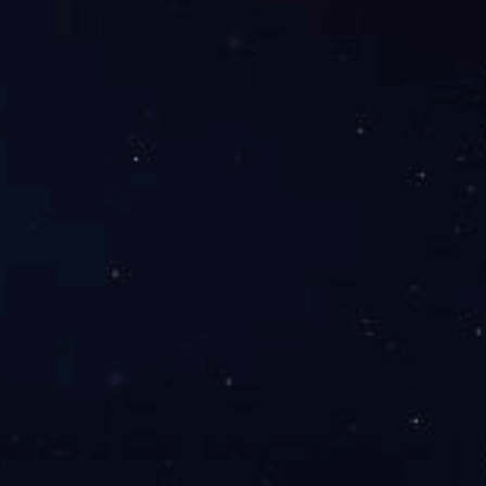
公司简介
我们的业绩