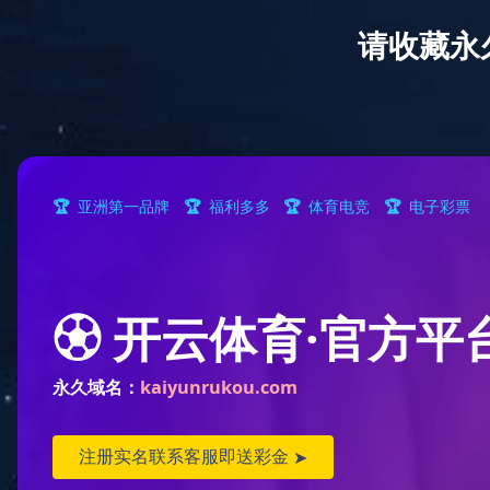
服务热线：400-651-0119
首页