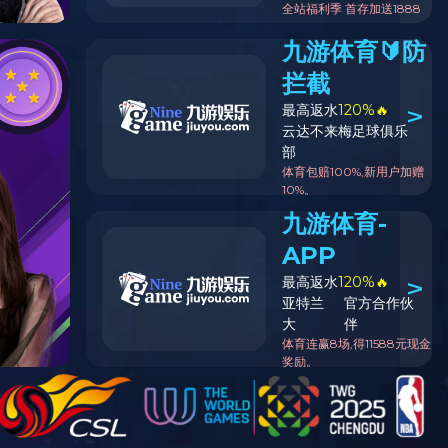
首页
>
开云篮球_开云(中国)
>
公司简介
介
我们的业绩
企业文化
公司架构
公司成立于2010年，公司注册资本9000万元，厂区面积
加臭装置、防爆电磁驱动计量泵、加臭剂浓度监测仪等产品的高
气、冶金、造船、新能源等行业。我公司将“用科技创新，创
展目标，目前我公司拥有20多项自主知识产权的专利，并参与
标准。是行业内的领军企业。
请ISO9001、ISO14001、OHSAS18001三体系认证的
质量责任险”的公司。