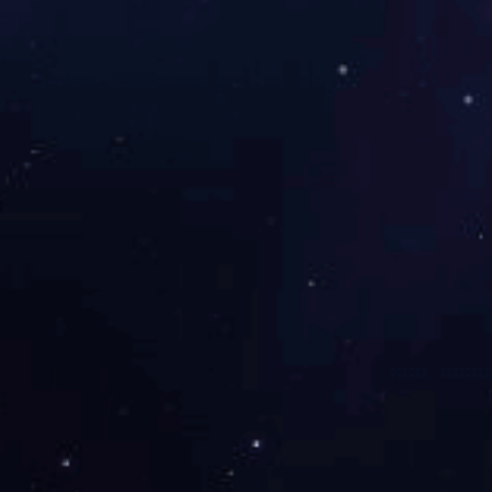
加臭设备、四氢噻吩浓度监测仪的生产、销售/ 加臭