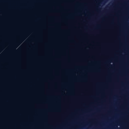
质存高远 勇于超越
质
先进的技术合身产工艺、严格的质量管理
体系，使产品稳定可靠，经久耐用
守时有质 值得信赖
2小时内响应，24小时内到现场的快
为全国的燃气用户提供
速、充分保证了良好的售后服务。