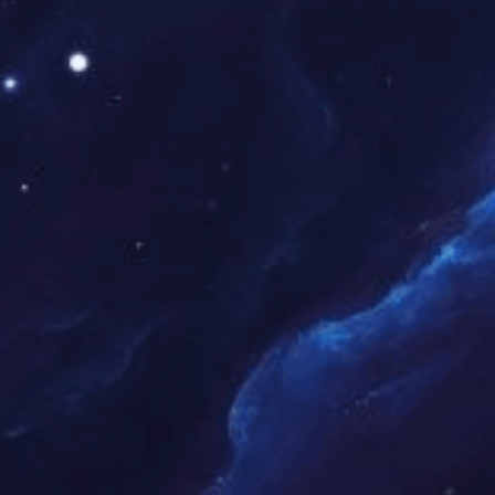
量
售后
经验