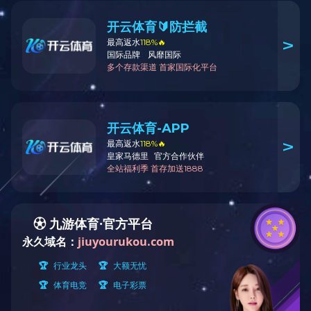
开云篮球_开云(中国)
销量：100台
设备型号：JCB-200-1/1.6-PLLDC2-EXDY
主要配置：1台防爆单片机控制系统/2台防爆电磁泵/1台200L不锈钢储罐/1台设
备箱
设备尺寸：1200mm×850mm×1400mm