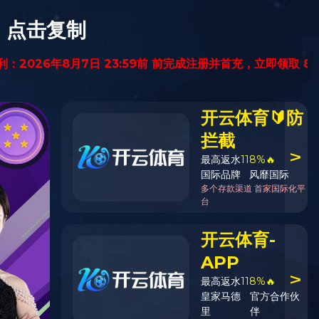
登录
注册
新闻动态
开云篮球_开云(中
国)