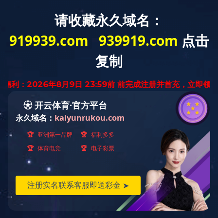
新闻动态
加臭设备及四氢噻吩的基本常识
一、加臭理论起源
燃气加臭理论起源于欧洲，早在六十年代初期，欧洲及一些发达国家就开始了天