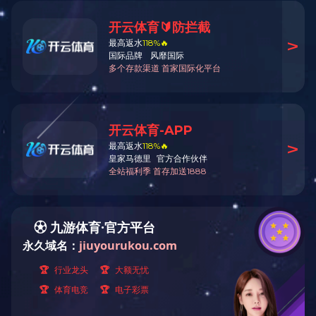
然气的开采，开发和利用。由于天然气及一部分人工制气无味或微味，处于燃气
使用的安全考虑，人们开始研究燃气加臭的问题。
问题1：加入何种物质？
问题2：应该加入多少？
选择加入何种物质作为加臭剂演变过程：
硫化物--------硫醇--------四氢噻吩
加臭剂标准：
1.加臭剂和燃气混合在一起后具有特殊臭味。
2.加臭剂不应对人体、管道或与其接触的材料有害。
3.加臭剂的燃烧产物不应对人体呼吸有害，不应有腐蚀性。
4.加臭剂溶解于水的程度不应大于2.5%（质量分数）。
5.加臭剂应有在空气中能察觉的加臭剂含量指标。
现在从国际到国内对四氢噻吩而言标准量是：
16-24mg/Nm3
加臭标准量的根据：
1.人的嗅觉敏感度。
2.燃气在空气中的爆炸下限。（也就是说加入臭剂的燃气一旦泄漏到空气中，在
达到爆炸下限之前应能被人察觉）
3.标准值是取理论计算值的2-3倍二确定的。
二、加臭装置及原理